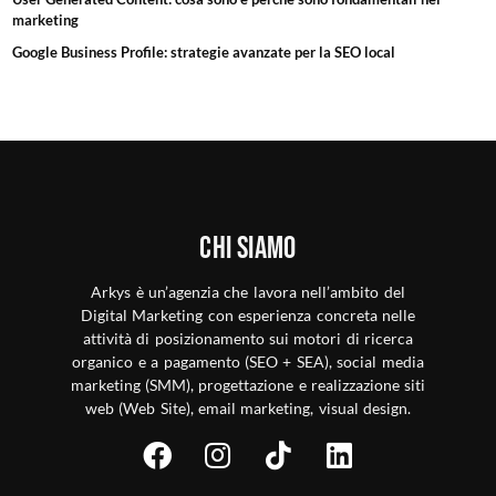
marketing
Google Business Profile: strategie avanzate per la SEO local
Chi siamo
Arkys è un’agenzia che lavora nell’ambito del
Digital Marketing con esperienza concreta nelle
attività di posizionamento sui motori di ricerca
organico e a pagamento (SEO + SEA), social media
marketing (SMM), progettazione e realizzazione siti
web (Web Site), email marketing, visual design.