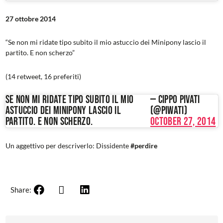
27 ottobre 2014
“Se non mi ridate tipo subito il mio astuccio dei Minipony lascio il
partito. E non scherzo”
(14 retweet, 16 preferiti)
Se non mi ridate tipo subito il mio
— Cippo Pivati
astuccio dei Minipony lascio il
(@piwati)
partito. E non scherzo.
October 27, 2014
Un aggettivo per descriverlo: Dissidente
#perdire
Share: