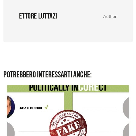
Ettore Luttazi
Author
Potrebbero interessarti anche: