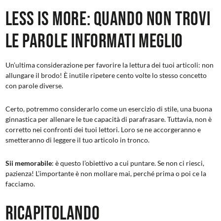
Less is more: quando non trovi
le parole informati meglio
Un’ultima considerazione per favorire la lettura dei tuoi articoli: non
allungare il brodo! È inutile ripetere cento volte lo stesso concetto
con parole diverse.
Certo, potremmo considerarlo come un esercizio di stile, una buona
ginnastica per allenare le tue capacità di parafrasare. Tuttavia, non è
corretto nei confronti dei tuoi lettori. Loro se ne accorgeranno e
smetteranno di leggere il tuo articolo in tronco.
Sii memorabile
: è questo l’obiettivo a cui puntare. Se non ci riesci,
pazienza! L’importante è non mollare mai, perché prima o poi ce la
facciamo.
Ricapitolando