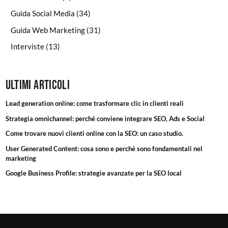
Guida Social Media
(34)
Guida Web Marketing
(31)
Interviste
(13)
Ultimi articoli
Lead generation online: come trasformare clic in clienti reali
Strategia omnichannel: perché conviene integrare SEO, Ads e Social
Come trovare nuovi clienti online con la SEO: un caso studio.
User Generated Content: cosa sono e perché sono fondamentali nel
marketing
Google Business Profile: strategie avanzate per la SEO local