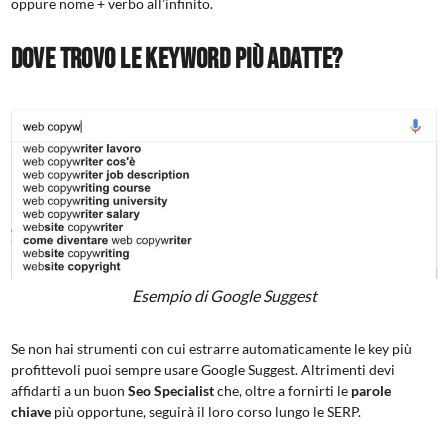
oppure nome + verbo all’infinito.
Dove trovo le keyword più adatte?
Esempio di Google Suggest
Se non hai strumenti con cui estrarre automaticamente le key più
profittevoli puoi sempre usare Google Suggest. Altrimenti devi
affidarti a un buon
Seo Specialist
che, oltre a fornirti le
parole
chiave
più opportune, seguirà il loro corso lungo le SERP.