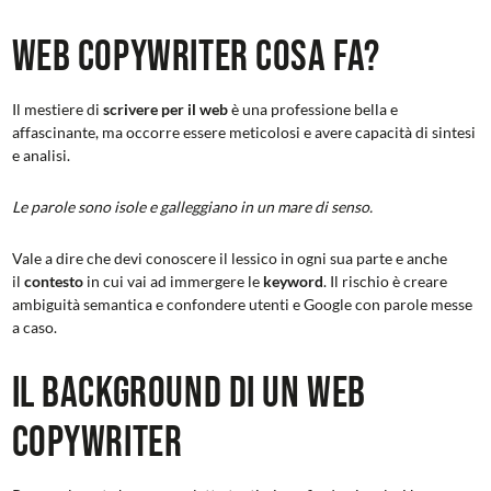
Web copywriter cosa fa?
Il mestiere di
scrivere per il web
è una professione bella e
affascinante, ma occorre essere meticolosi e avere capacità di sintesi
e analisi.
Le parole sono isole e galleggiano in un mare di senso.
Vale a dire che devi conoscere il lessico in ogni sua parte e anche
il
contesto
in cui vai ad immergere le
keyword
. Il rischio è creare
ambiguità semantica e confondere utenti e Google con parole messe
a caso.
Il background di un web
copywriter