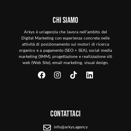
Chi siamo
Arkys è un’agenzia che lavora nell’ambito del
Digital Marketing con esperienza concreta nelle
attività di posizionamento sui motori di ricerca
organico e a pagamento (SEO + SEA), social media
marketing (SMM), progettazione e realizzazione siti
web (Web Site), email marketing, visual design.
Contattaci
info@arkys.agency