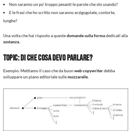
Non saranno un po’ troppo pesanti le parole che sto usando?
E le frasi che ho scritto non saranno arzigogolate, contorte,
lunghe?
Una volta che hai risposto a queste
domande sulla forma
dedicati alla
sostanza
.
Topic: di che cosa devo parlare?
Esempio. Mettiamo il caso che da buon
web copywriter
debba
sviluppare un piano editoriale sulle
mozzarelle
.