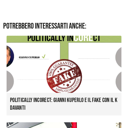
Potrebbero interessarti anche:
Politically InCOREct: Gianni Kuperlo e il fake con il K
davanti