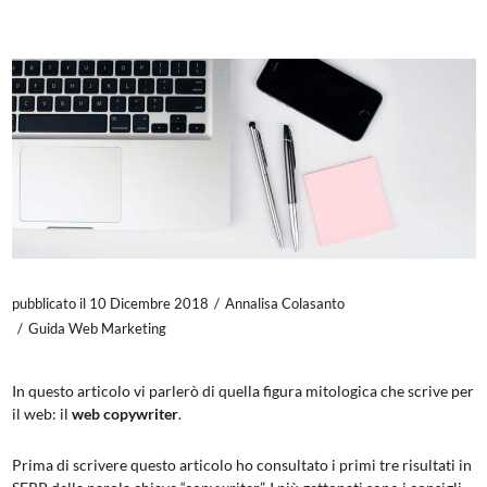
pubblicato il 10 Dicembre 2018
Annalisa Colasanto
Guida Web Marketing
In questo articolo vi parlerò di quella figura mitologica che scrive per
il web: il
web copywriter
.
Prima di scrivere questo articolo ho consultato i primi tre risultati in