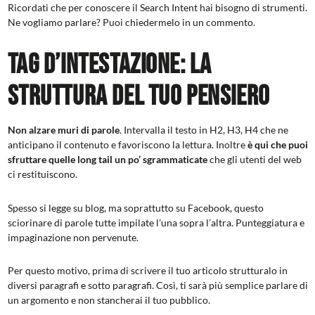
Ricordati che per conoscere il Search Intent hai bisogno di strumenti.
Ne vogliamo parlare? Puoi chiedermelo in un commento.
Tag d’intestazione: la
struttura del tuo pensiero
Non alzare muri di parole
. Intervalla il testo in H2, H3, H4 che ne
anticipano il contenuto e favoriscono la lettura. Inoltre
è qui che puoi
sfruttare quelle long tail un po’ sgrammaticate
che gli utenti del web
ci restituiscono.
Spesso si legge su blog, ma soprattutto su Facebook, questo
sciorinare di parole tutte impilate l’una sopra l’altra. Punteggiatura e
impaginazione non pervenute.
Per questo motivo, prima di scrivere il tuo articolo strutturalo in
diversi paragrafi e sotto paragrafi. Così, ti sarà più semplice parlare di
un argomento e non stancherai il tuo pubblico.