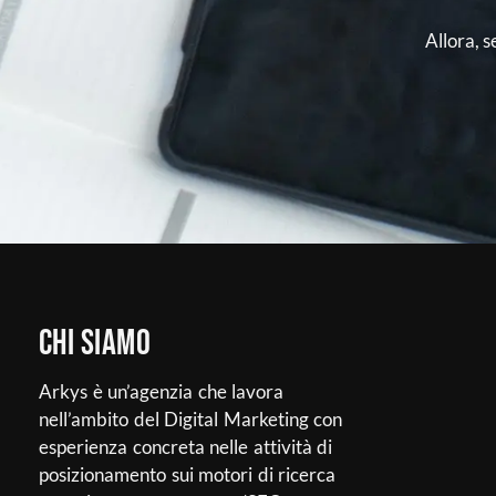
Allora, s
Chi siamo
Arkys è un’agenzia che lavora
nell’ambito del Digital Marketing con
esperienza concreta nelle attività di
posizionamento sui motori di ricerca