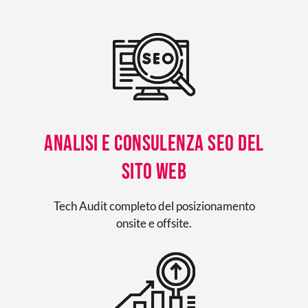
Analisi e consulenza seo del
sito web
Tech Audit completo del posizionamento
onsite e offsite.