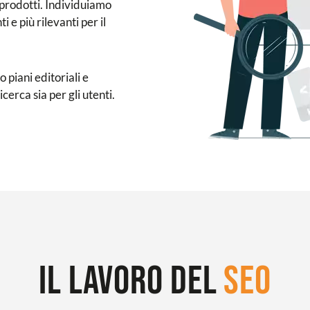
 prodotti. Individuiamo
 e più rilevanti per il
 piani editoriali e
icerca sia per gli utenti.
Il lavoro del
SEO