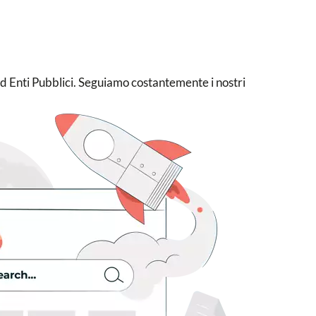
d Enti Pubblici. Seguiamo costantemente i nostri