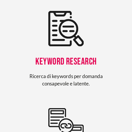
Keyword Research
Ricerca di keywords per domanda
consapevole e latente.