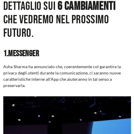
dettaglio sui
6 cambiamenti
che vedremo nel prossimo
futuro.
1.Messenger
Asha Sharma ha annunciato che, coerentemente col garantire la
privacy degli utenti durante la comunicazione, ci saranno nuove
caratteristiche interne all’App che aiuteranno in tal senso a
preservarla.