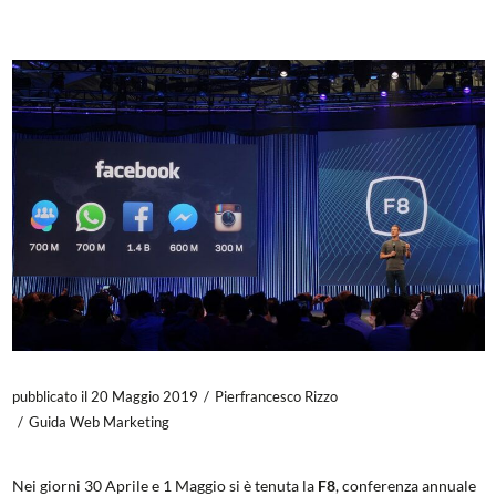
pubblicato il 20 Maggio 2019
Pierfrancesco Rizzo
Guida Web Marketing
Nei giorni 30 Aprile e 1 Maggio si è tenuta la
F8
, conferenza annuale