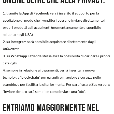
online oltre che alla privacy:
tramite la
App di Facebook
verrà inserito il supporto per la
spedizione di modo che i venditori possano inviare direttamente i
propri prodotti agli acquirenti (momentaneamente disponibile
soltanto negli USA)
su
Instagram
sarà possibile acquistare direttamente dagli
influencer
su
Whatsapp
l’azienda stessa avrà la possibilità di caricare i propri
cataloghi
sempre in relazione ai pagamenti, verrà inserita la nuova
tecnologia “
blockchain
” per garantire maggiore sicurezza nello
scambio, e per facilitarla ulteriormente. Per parafrasare Zuckerberg
“inviare denaro sarà semplice come inviare una foto”.
Entriamo maggiormente nel