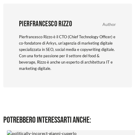
Pierfrancesco Rizzo
Author
Pierfrancesco Rizzo è il CTO (Chief Technology Officer) e
co-fondatore di Arkys, un'agenzia di marketing digitale
specializzata in SEO, social media e copywriting digitale.
Con una forte passione per il settore del food &
beverage, Rizzo è anche un esperto di architettura IT e
marketing digitale.
Potrebbero interessarti anche: