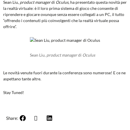
Sean Liu,
product manager
di
Oculus
, ha presentato questa novità per
la realtà virtuale: è il loro prima sistema di gioco che consente di
riprendere e giocare ovunque senza essere collegati a un PC, il tutto
“offrendo i contenuti più coinvolgenti che la realtà virtuale possa
offrire”.
Sean Liu,
product manager
di
Oculus
Le novità venute fuori durante la conferenza sono numerose! E ce ne
aspettano tante altre.
Stay Tuned!
Share: