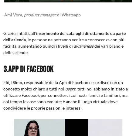
Ami Vora,
product manager
di Whatsapp
Grazie, infatti, all’
inserimento dei cataloghi direttamente da parte
dell’azienda
, le persone ne potranno venire a conoscenza con più
facilità, aumentando quindi i livelli di
awareness
dei vari brand e
delle aziende.
3.App di Facebook
Fidji Simo, responsabile della App di Facebook esordisce con un
concetto molto chiaro a tutti noi
users
: tutti noi abbiamo iniziato a
utilizzare Facebook per connetterci coi nostri amici e familiari, ma
col tempo le cose sono evolute; è anche il luogo virtuale dove
condividere le proprie passioni e interessi.