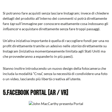
Si potranno fare acquisti senza lasciare Instagram; invece di chiedere
dettagli del prodotto all’interno dei commenti si potrà direttamente
fare
tap
sull’immagine per conoscere esattamente cosa indossano gli
influencer
e acquistare direttamente senza fare troppi passaggi.
Un’altra iniziativa importante è quella di raccogliere fondi per una no
profit direttamente tramite un adesivo nelle
stories
direttamente su
Instagram (iniziativa momentaneamente limitata agli Stati Uniti ma
che provvederanno a espanderlo in più paesi).
Stanno inoltre introducendo un nuovo design della fotocamera che
includa la modalità “Crea”, senza la necessità di condividere una foto
o un video, lasciando più libertà creativa all’utente.
5.Facebook Portal [AR / VR]