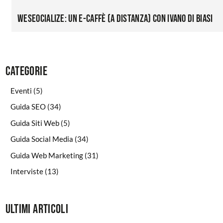
WeSeocialize: un e-caffè (a distanza) con Ivano Di Biasi
Categorie
Eventi
(5)
Guida SEO
(34)
Guida Siti Web
(5)
Guida Social Media
(34)
Guida Web Marketing
(31)
Interviste
(13)
Ultimi articoli