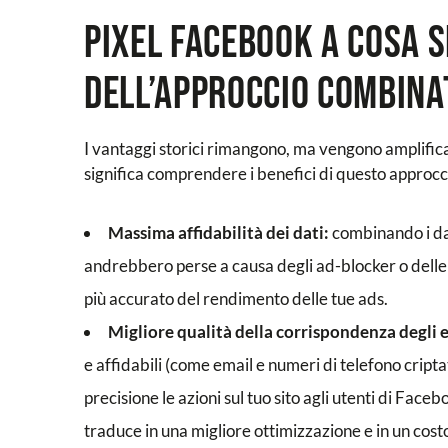
Pixel Facebook a cosa s
dell’approccio combinat
I vantaggi storici rimangono, ma vengono amplific
significa comprendere i benefici di questo approcc
Massima affidabilità dei dati:
combinando i dat
andrebbero perse a causa degli ad-blocker o delle
più accurato del rendimento delle tue ads.
Migliore qualità della corrispondenza degli 
e affidabili (come email e numeri di telefono crip
precisione le azioni sul tuo sito agli utenti di Fac
traduce in una migliore ottimizzazione e in un costo