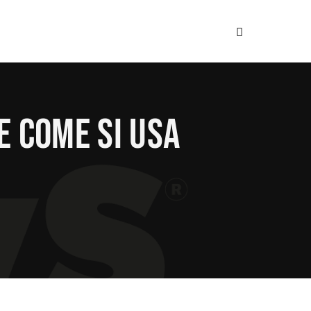
e come si usa