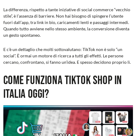
La differenza, rispetto a tante iniziative di social commerce “vecchio
stile”, è l’assenza di barriere. Non hai bisogno di spingere l’utente
fuori dall’app, tra link in bio, caricamenti lenti e passaggi intermedi.
Quando tutto avviene nello stesso ambiente, la conversione diventa
un gesto spontaneo.
E c’è un dettaglio che molti sottovalutano: TikTok non è solo “un
social”. È ormai un motore di ricerca a tutti gli effetti. Le persone
cercano, confrontano, si fanno un’idea. E spesso decidono proprio lì.
Come funziona TikTok Shop in
Italia oggi?