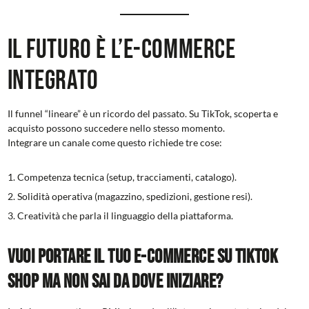
Il futuro è l’e-commerce
integrato
Il funnel “lineare” è un ricordo del passato. Su TikTok, scoperta e
acquisto possono succedere nello stesso momento.
Integrare un canale come questo richiede tre cose:
Competenza tecnica (setup, tracciamenti, catalogo).
Solidità operativa (magazzino, spedizioni, gestione resi).
Creatività che parla il linguaggio della piattaforma.
Vuoi portare il tuo e-commerce su TikTok
Shop ma non sai da dove iniziare?