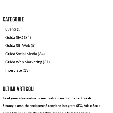
Categorie
Eventi
(5)
Guida SEO
(34)
Guida Siti Web
(5)
Guida Social Media
(34)
Guida Web Marketing
(31)
Interviste
(13)
Ultimi articoli
Lead generation online: come trasformare clic in clienti reali
Strategia omnichannel: perché conviene integrare SEO, Ads e Social