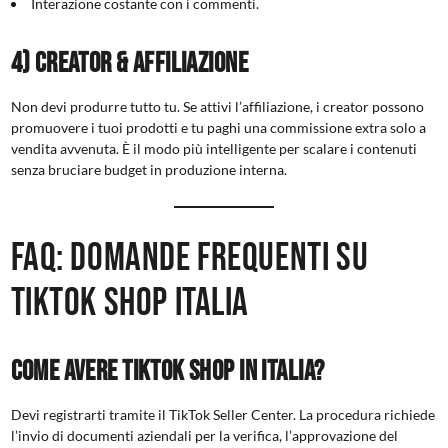
Interazione costante con i commenti.
4) Creator & Affiliazione
Non devi produrre tutto tu. Se attivi l’affiliazione, i creator possono
promuovere i tuoi prodotti e tu paghi una commissione extra solo a
vendita avvenuta. È il modo più intelligente per scalare i contenuti
senza bruciare budget in produzione interna.
FAQ: Domande frequenti su
TikTok Shop Italia
Come avere TikTok Shop in Italia?
Devi registrarti tramite il TikTok Seller Center. La procedura richiede
l’invio di documenti aziendali per la verifica, l’approvazione del