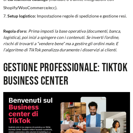
Shopify/WooCommerce/ecc).
Setup logistico:
Impostazione regole di spedizione e gestione resi.
Regola d’oro:
Prima imposti la base operativa (documenti, banca,
logistica), poi inizi a spingere con i contenuti. Se inverti l’ordine,
rischi di trovarti a “vendere bene” ma a gestire gli ordini male. E
l’algoritmo di TikTok penalizza duramente i disservizi ai clienti.
Gestione professionale: TikTok
Business Center