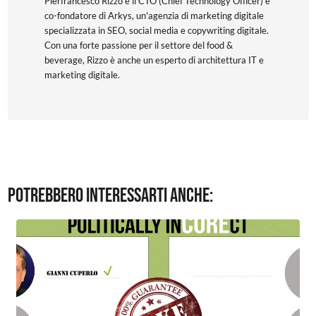
Pierfrancesco Rizzo è il CTO (Chief Technology Officer) e
co-fondatore di Arkys, un'agenzia di marketing digitale
specializzata in SEO, social media e copywriting digitale.
Con una forte passione per il settore del food &
beverage, Rizzo è anche un esperto di architettura IT e
marketing digitale.
Potrebbero interessarti anche: