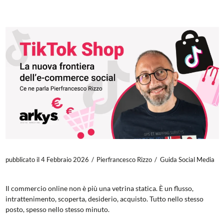
pubblicato il 4 Febbraio 2026
Pierfrancesco Rizzo
Guida Social Media
Il commercio online non è più una vetrina statica. È un flusso,
intrattenimento, scoperta, desiderio, acquisto. Tutto nello stesso
posto, spesso nello stesso minuto.