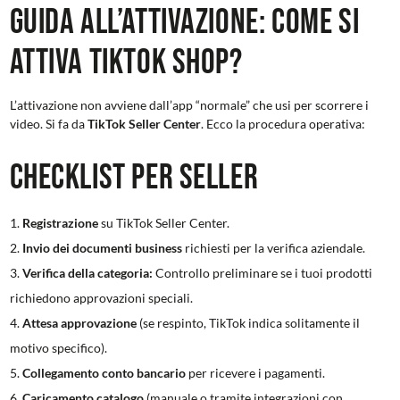
Guida all’attivazione: Come si
attiva TikTok Shop?
L’attivazione non avviene dall’app “normale” che usi per scorrere i
video. Si fa da
TikTok Seller Center
. Ecco la procedura operativa:
Checklist per Seller
Registrazione
su TikTok Seller Center.
Invio dei documenti business
richiesti per la verifica aziendale.
Verifica della categoria:
Controllo preliminare se i tuoi prodotti
richiedono approvazioni speciali.
Attesa approvazione
(se respinto, TikTok indica solitamente il
motivo specifico).
Collegamento conto bancario
per ricevere i pagamenti.
Caricamento catalogo
(manuale o tramite integrazioni con