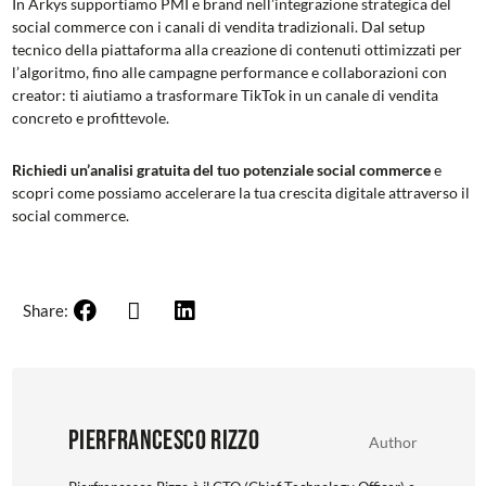
In Arkys supportiamo PMI e brand nell’integrazione strategica del
social commerce con i canali di vendita tradizionali. Dal setup
tecnico della piattaforma alla creazione di contenuti ottimizzati per
l’algoritmo, fino alle campagne performance e collaborazioni con
creator: ti aiutiamo a trasformare TikTok in un canale di vendita
concreto e profittevole.
Richiedi un’analisi gratuita del tuo potenziale social commerce
e
scopri come possiamo accelerare la tua crescita digitale attraverso il
social commerce.
Share:
Pierfrancesco Rizzo
Author