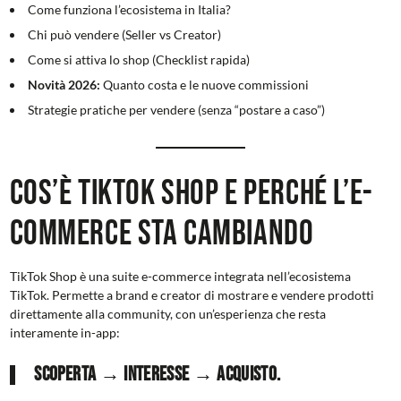
Come funziona l’ecosistema in Italia?
Chi può vendere (Seller vs Creator)
Come si attiva lo shop (Checklist rapida)
Novità 2026:
Quanto costa e le nuove commissioni
Strategie pratiche per vendere (senza “postare a caso”)
Cos’è TikTok Shop e perché l’e-
commerce sta cambiando
TikTok Shop è una suite e-commerce integrata nell’ecosistema
TikTok. Permette a brand e creator di mostrare e vendere prodotti
direttamente alla community, con un’esperienza che resta
interamente in-app:
scoperta → interesse → acquisto.