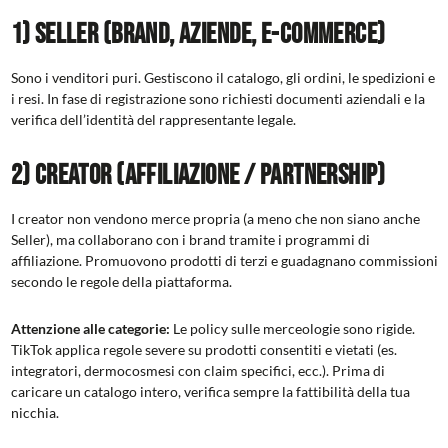
1) Seller (brand, aziende, e-commerce)
Sono i venditori puri. Gestiscono il catalogo, gli ordini, le spedizioni e
i resi. In fase di registrazione sono richiesti documenti aziendali e la
verifica dell’identità del rappresentante legale.
2) Creator (affiliazione / partnership)
I creator non vendono merce propria (a meno che non siano anche
Seller), ma collaborano con i brand tramite i programmi di
affiliazione. Promuovono prodotti di terzi e guadagnano commissioni
secondo le regole della piattaforma.
Attenzione alle categorie:
Le policy sulle merceologie sono rigide.
TikTok applica regole severe su prodotti consentiti e vietati (es.
integratori, dermocosmesi con claim specifici, ecc.). Prima di
caricare un catalogo intero, verifica sempre la fattibilità della tua
nicchia.