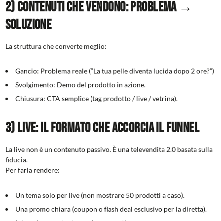
2) Contenuti che vendono: Problema →
Soluzione
La struttura che converte meglio:
Gancio: Problema reale (“La tua pelle diventa lucida dopo 2 ore?”)
Svolgimento: Demo del prodotto in azione.
Chiusura: CTA semplice (tag prodotto / live / vetrina).
3) LIVE: Il formato che accorcia il funnel
La live non è un contenuto passivo. È una televendita 2.0 basata sulla
fiducia.
Per farla rendere:
Un tema solo per live (non mostrare 50 prodotti a caso).
Una promo chiara (coupon o flash deal esclusivo per la diretta).