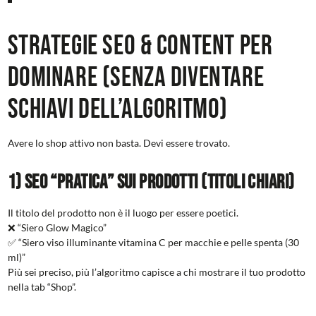
Strategie SEO & Content per
dominare (senza diventare
schiavi dell’algoritmo)
Avere lo shop attivo non basta. Devi essere trovato.
1) SEO “pratica” sui prodotti (Titoli chiari)
Il titolo del prodotto non è il luogo per essere poetici.
❌ “Siero Glow Magico”
✅ “Siero viso illuminante vitamina C per macchie e pelle spenta (30
ml)”
Più sei preciso, più l’algoritmo capisce a chi mostrare il tuo prodotto
nella tab “Shop”.