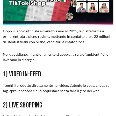
Dopo il lancio ufficiale avvenuto a marzo 2025, la piattaforma è
ormai entrata a pieno regime, mettendo in contatto oltre 22 milioni
di utenti italiani con brand, venditori e creator locali.
Nel quotidiano, il funzionamento si appoggia su tre “ambienti” che
lavorano in sinergia:
1) Video In-Feed
Tagghi il prodotto direttamente nel video. L’utente lo vede, clicca sul
tag, apre la scheda e può acquistare senza fare il giro del web.
2) Live Shopping