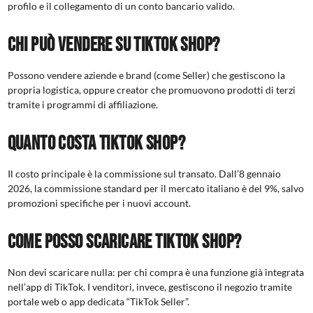
profilo e il collegamento di un conto bancario valido.
Chi può vendere su TikTok Shop?
Possono vendere aziende e brand (come Seller) che gestiscono la
propria logistica, oppure creator che promuovono prodotti di terzi
tramite i programmi di affiliazione.
Quanto costa TikTok Shop?
Il costo principale è la commissione sul transato. Dall’8 gennaio
2026, la commissione standard per il mercato italiano è del 9%, salvo
promozioni specifiche per i nuovi account.
Come posso scaricare TikTok Shop?
Non devi scaricare nulla: per chi compra è una funzione già integrata
nell’app di TikTok. I venditori, invece, gestiscono il negozio tramite
portale web o app dedicata “TikTok Seller”.