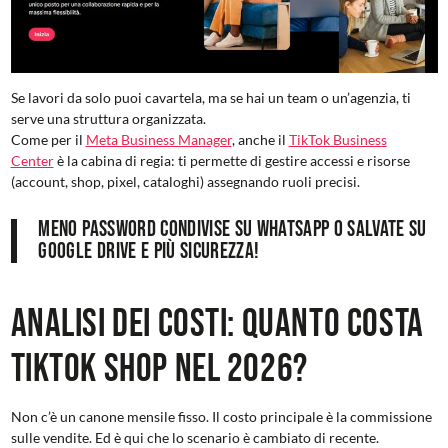
Se lavori da solo puoi cavartela, ma se hai un team o un’agenzia, ti
serve una struttura organizzata.
Come per il
Meta Business Manager
, anche il
TikTok Business
Center
è la cabina di regia: ti permette di gestire accessi e risorse
(account, shop, pixel, cataloghi) assegnando ruoli precisi.
Meno password condivise su WhatsApp o salvate su
Google Drive e più sicurezza!
Analisi dei costi: Quanto costa
TikTok Shop nel 2026?
Non c’è un canone mensile fisso. Il costo principale è la commissione
sulle vendite. Ed è qui che lo scenario è cambiato di recente.