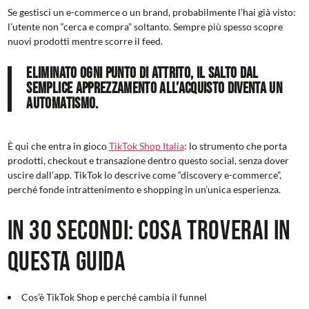
Se gestisci un e-commerce o un brand, probabilmente l’hai già visto:
l’utente non “cerca e compra” soltanto. Sempre più spesso scopre
nuovi prodotti mentre scorre il feed.
Eliminato ogni punto di attrito, il salto dal
semplice apprezzamento all’acquisto diventa un
automatismo.
È qui che entra in gioco
TikTok Shop Italia
: lo strumento che porta
prodotti, checkout e transazione dentro questo social, senza dover
uscire dall’app. TikTok lo descrive come “discovery e-commerce”,
perché fonde intrattenimento e shopping in un’unica esperienza.
In 30 secondi: cosa troverai in
questa guida
Cos’è TikTok Shop e perché cambia il funnel