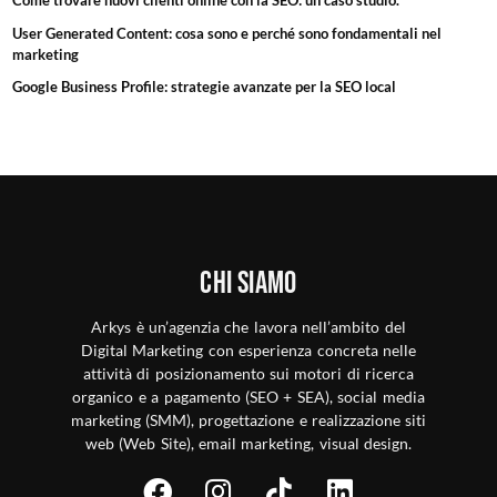
Come trovare nuovi clienti online con la SEO: un caso studio.
User Generated Content: cosa sono e perché sono fondamentali nel
marketing
Google Business Profile: strategie avanzate per la SEO local
Chi siamo
Arkys è un’agenzia che lavora nell’ambito del
Digital Marketing con esperienza concreta nelle
attività di posizionamento sui motori di ricerca
organico e a pagamento (SEO + SEA), social media
marketing (SMM), progettazione e realizzazione siti
web (Web Site), email marketing, visual design.