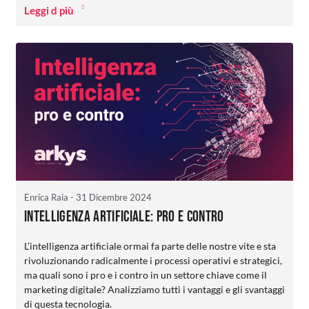
Leggi d più
Enrica Raia
- 31 Dicembre 2024
Intelligenza artificiale: pro e contro
L’intelligenza artificiale ormai fa parte delle nostre vite e sta
rivoluzionando radicalmente i processi operativi e strategici,
ma quali sono i pro e i contro in un settore chiave come il
marketing digitale? Analizziamo tutti i vantaggi e gli svantaggi
di questa tecnologia.