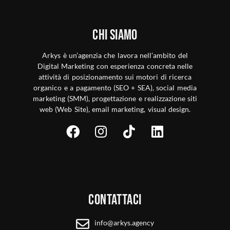
Chi siamo
Arkys è un’agenzia che lavora nell’ambito del
Digital Marketing con esperienza concreta nelle
attività di posizionamento sui motori di ricerca
organico e a pagamento (SEO + SEA), social media
marketing (SMM), progettazione e realizzazione siti
web (Web Site), email marketing, visual design.
Contattaci
info@arkys.agency