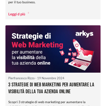
per il tuo business.
Leggi d più
Pierfrancesco Rizzo
- 19 Novembre 2024
3 strategie di web marketing per aumentare la
visibilità della tua azienda online
Scopri 3 strategie di web marketing per aumentare la