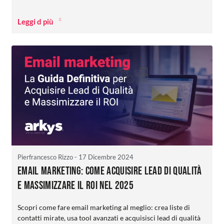
Leggi d più
Pierfrancesco Rizzo
- 17 Dicembre 2024
Email Marketing: come Acquisire Lead di Qualità
e Massimizzare il ROI nel 2025
Scopri come fare email marketing al meglio: crea liste di
contatti mirate, usa tool avanzati e acquisisci lead di qualità