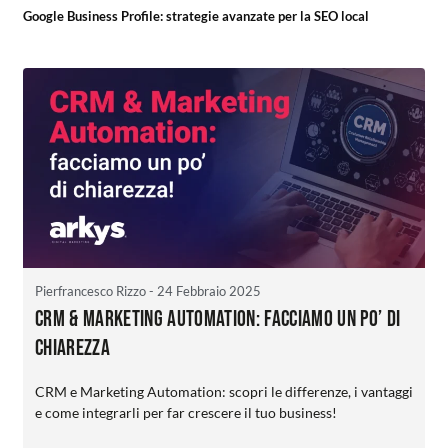
Google Business Profile: strategie avanzate per la SEO local
Pierfrancesco Rizzo
- 24 Febbraio 2025
CRM & Marketing Automation: facciamo un po’ di
chiarezza
CRM e Marketing Automation: scopri le differenze, i vantaggi
e come integrarli per far crescere il tuo business!