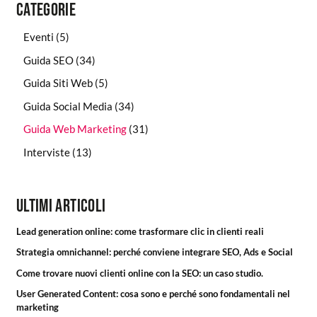
Categorie
Eventi
(5)
Guida SEO
(34)
Guida Siti Web
(5)
Guida Social Media
(34)
Guida Web Marketing
(31)
Interviste
(13)
Ultimi articoli
Lead generation online: come trasformare clic in clienti reali
Strategia omnichannel: perché conviene integrare SEO, Ads e Social
Come trovare nuovi clienti online con la SEO: un caso studio.
User Generated Content: cosa sono e perché sono fondamentali nel
marketing