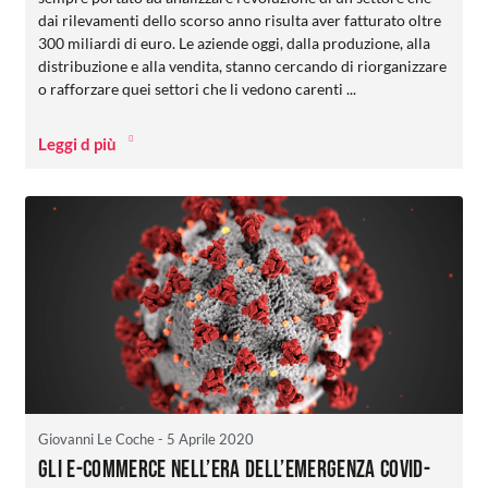
dai rilevamenti dello scorso anno risulta aver fatturato oltre
300 miliardi di euro. Le aziende oggi, dalla produzione, alla
distribuzione e alla vendita, stanno cercando di riorganizzare
o rafforzare quei settori che li vedono carenti ...
Leggi d più
Giovanni Le Coche
- 5 Aprile 2020
Gli e-commerce nell’era dell’emergenza Covid-