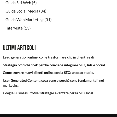
Guida Siti Web
(5)
Guida Social Media
(34)
Guida Web Marketing
(31)
Interviste
(13)
Ultimi articoli
Lead generation online: come trasformare clic in clienti reali
Strategia omnichannel: perché conviene integrare SEO, Ads e Social
Come trovare nuovi clienti online con la SEO: un caso studio.
User Generated Content: cosa sono e perché sono fondamentali nel
marketing
Google Business Profile: strategie avanzate per la SEO local