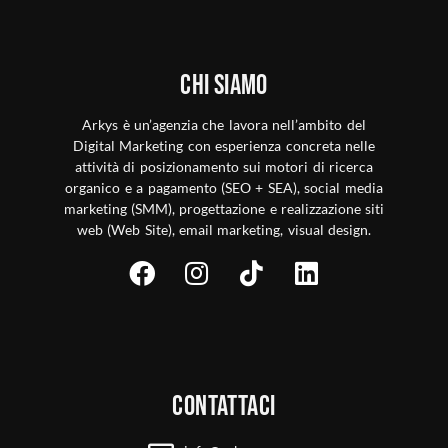
Chi siamo
Arkys è un’agenzia che lavora nell’ambito del
Digital Marketing con esperienza concreta nelle
attività di posizionamento sui motori di ricerca
organico e a pagamento (SEO + SEA), social media
marketing (SMM), progettazione e realizzazione siti
web (Web Site), email marketing, visual design.
Contattaci