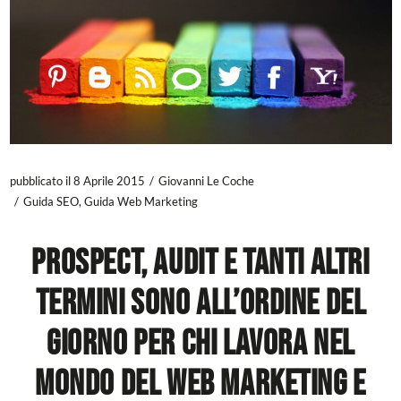
pubblicato il 8 Aprile 2015
Giovanni Le Coche
Guida SEO
,
Guida Web Marketing
Prospect, audit e tanti altri
termini sono all’ordine del
giorno per chi lavora nel
mondo del
web marketing
e