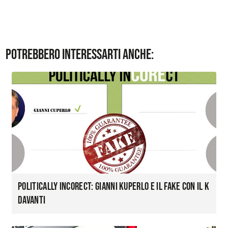
Potrebbero interessarti anche:
Politically InCOREct: Gianni Kuperlo e il fake con il K
davanti